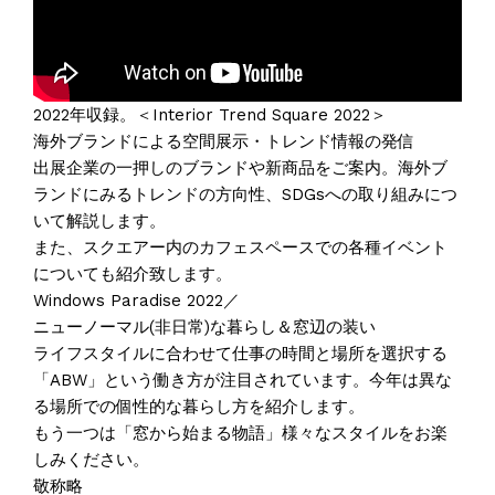
2022年収録。＜Interior Trend Square 2022＞
海外ブランドによる空間展示・トレンド情報の発信
出展企業の一押しのブランドや新商品をご案内。海外ブ
ランドにみるトレンドの方向性、SDGsへの取り組みにつ
いて解説します。
また、スクエアー内のカフェスペースでの各種イベント
についても紹介致します。
Windows Paradise 2022／
ニューノーマル(非日常)な暮らし＆窓辺の装い
ライフスタイルに合わせて仕事の時間と場所を選択する
「ABW」という働き方が注目されています。今年は異な
る場所での個性的な暮らし方を紹介します。
もう一つは「窓から始まる物語」様々なスタイルをお楽
しみください。
敬称略