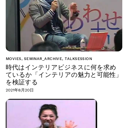
MOVIES
,
SEMINAR_ARCHIVE
,
TALKSESSION
時代はインテリアビジネスに何を求め
ているか「インテリアの魅力と可能性」
を検証する
2021年8月20日