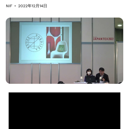
NIF
2022年12月14日