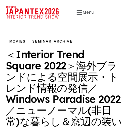
Menu
MOVIES
SEMINAR_ARCHIVE
＜Interior Trend
Square 2022＞海外ブラ
ンドによる空間展示・ト
レンド情報の発信／
Windows Paradise 2022
／ニューノーマル(非日
常)な暮らし＆窓辺の装い