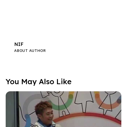
NIF
ABOUT AUTHOR
You May Also Like