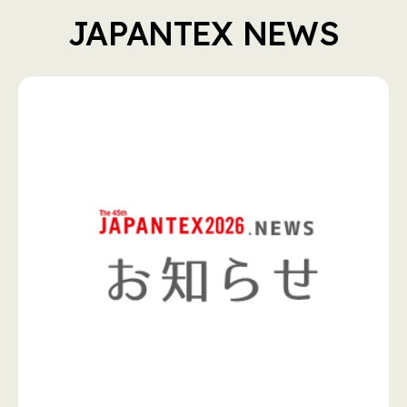
JAPANTEX NEWS