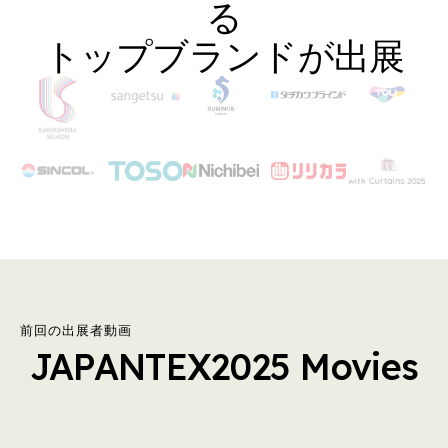
る
トップブランドが出展
前回の出展者動画
JAPANTEX2025 Movies