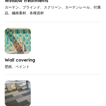
Window treatments
カーテン、ブラインド、スクリーン、カーテンレール、付属
品、繊維素材、各種資材
Wall covering
壁紙、ペイント