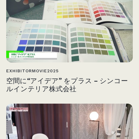
EXHIBITORMOVIE2025
空間に“アイデア” をプラス – シンコー
ルインテリア株式会社