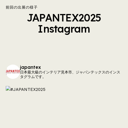
前回の出展の様子
JAPANTEX2025
Instagram
japantex
日本最大級のインテリア見本市、ジャパンテックスのインス
タグラムです。