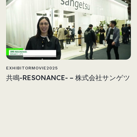
EXHIBITORMOVIE2025
共鳴-RESONANCE- – 株式会社サンゲツ