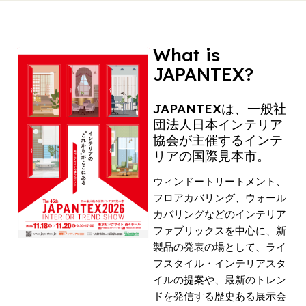
What is
JAPANTEX?
JAPANTEXは、一般社
団法人日本インテリア
協会が主催するインテ
リアの国際見本市。
ウィンドートリートメント、
フロアカバリング、ウォール
カバリングなどのインテリア
ファブリックスを中心に、新
製品の発表の場として、ライ
フスタイル・インテリアスタ
イルの提案や、最新のトレン
ドを発信する歴史ある展示会