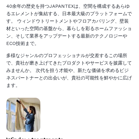
40余年の歴史を持つJAPANTEXは、空間を構成するあらゆ
るエレメントが集結する、日本最大級のプラットフォームで
す。 ウィンドウトリートメントやフロアカバリング、壁装
材といった空間の基盤から、暮らしを彩るホームファッショ
ン、そして業界をアップデートする最新のテクノロジーや
ECO技術まで。
多様なジャンルのプロフェッショナルが交差するこの場所
で、貴社が磨き上げてきたプロダクトやサービスを披露して
みませんか。 次代を担う才能や、新たな価値を求めるビジ
ネスパートナーとの出会いが、貴社の可能性を鮮やかに広げ
ます。