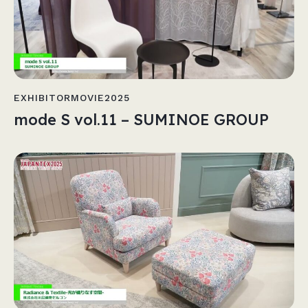
EXHIBITORMOVIE2025
mode S vol.11 – SUMINOE GROUP