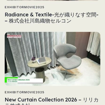
EXHIBITORMOVIE2025
Radiance & Textile-光が織りなす空間-
– 株式会社川島織物セルコン
EXHIBITORMOVIE2025
New Curtain Collection 2026 – リリカ