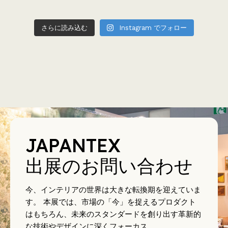
さらに読み込む
Instagram でフォロー
JAPANTEX
出展のお問い合わせ
今、インテリアの世界は大きな転換期を迎えていま
す。 本展では、市場の「今」を捉えるプロダクト
はもちろん、未来のスタンダードを創り出す革新的
な技術やデザインに深くフォーカス。