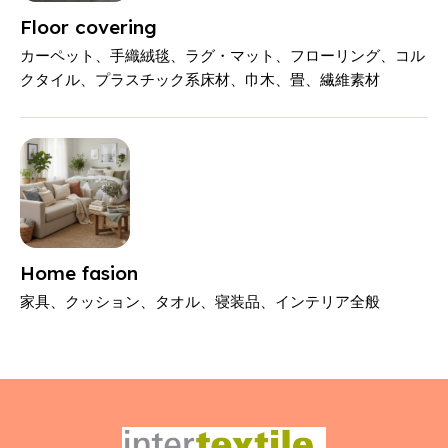
Floor covering
カーペット、手織絨毯、ラグ・マット、フローリング、コル
クタイル、プラスチック系床材、巾木、畳、繊維素材
Home fasion
家具、クッション、タオル、寝装品、インテリア全般