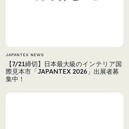
JAPANTEX NEWS
【7/21締切】日本最大級のインテリア国
際見本市「JAPANTEX 2026」出展者募
集中！