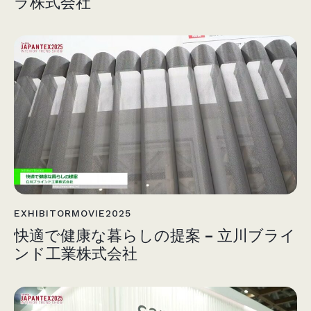
ラ株式会社
EXHIBITORMOVIE2025
快適で健康な暮らしの提案 – 立川ブライ
ンド工業株式会社