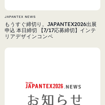
JAPANTEX NEWS
もうすぐ締切り。JAPANTEX2026出展
申込 本日締切 【7/17応募締切】インテ
リアデザインコンペ