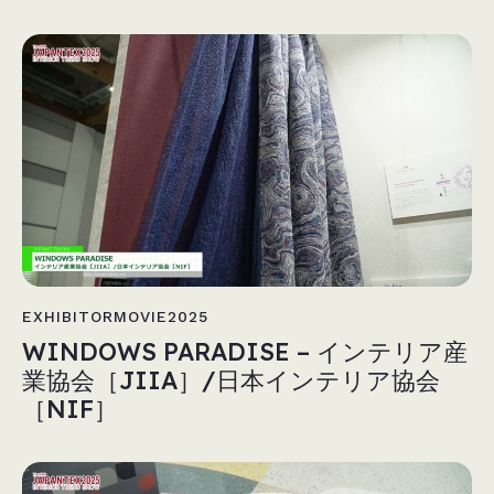
EXHIBITORMOVIE2025
WINDOWS PARADISE – インテリア産
業協会［JIIA］/日本インテリア協会
［NIF］