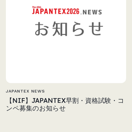
JAPANTEX NEWS
【NIF】JAPANTEX早割・資格試験・コ
ンペ募集のお知らせ