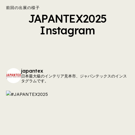
前回の出展の様子
JAPANTEX2025
Instagram
japantex
日本最大級のインテリア見本市、ジャパンテックスのインス
タグラムです。