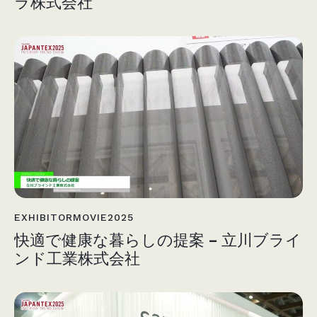
ラ株式会社
EXHIBITORMOVIE2025
快適で健康な暮らしの提案 – 立川ブライ
ンド工業株式会社