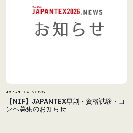
JAPANTEX NEWS
【NIF】JAPANTEX早割・資格試験・コ
ンペ募集のお知らせ