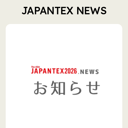
JAPANTEX NEWS