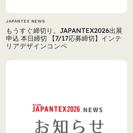
JAPANTEX NEWS
もうすぐ締切り。JAPANTEX2026出展
申込 本日締切 【7/17応募締切】インテ
リアデザインコンペ