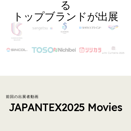
る
トップブランドが出展
前回の出展者動画
JAPANTEX2025 Movies