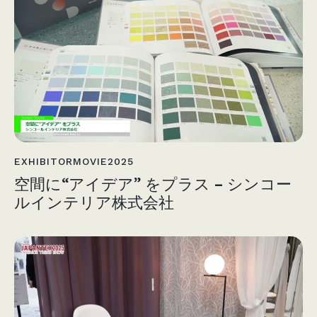
EXHIBITORMOVIE2025
空間に“アイデア” をプラス – シンコー
ルインテリア株式会社