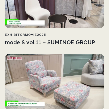
EXHIBITORMOVIE2025
mode S vol.11 – SUMINOE GROUP