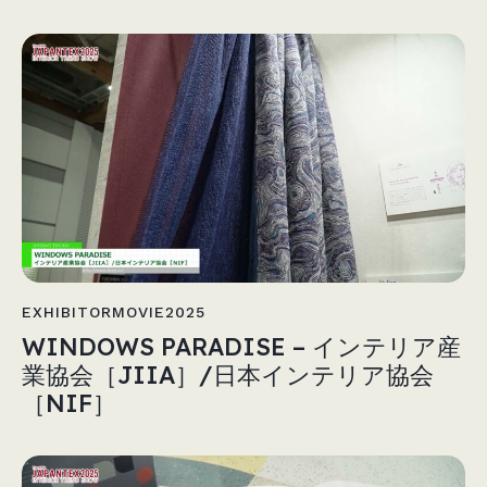
EXHIBITORMOVIE2025
WINDOWS PARADISE – インテリア産
業協会［JIIA］/日本インテリア協会
［NIF］