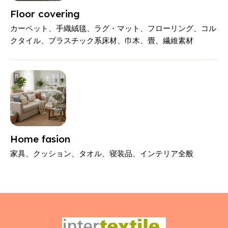
Floor covering
カーペット、手織絨毯、ラグ・マット、フローリング、コル
クタイル、プラスチック系床材、巾木、畳、繊維素材
Home fasion
家具、クッション、タオル、寝装品、インテリア全般