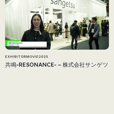
EXHIBITORMOVIE2025
共鳴-RESONANCE- – 株式会社サンゲツ