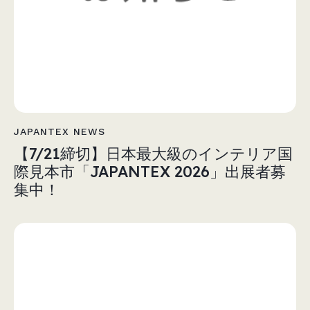
JAPANTEX NEWS
【7/21締切】日本最大級のインテリア国
際見本市「JAPANTEX 2026」出展者募
集中！