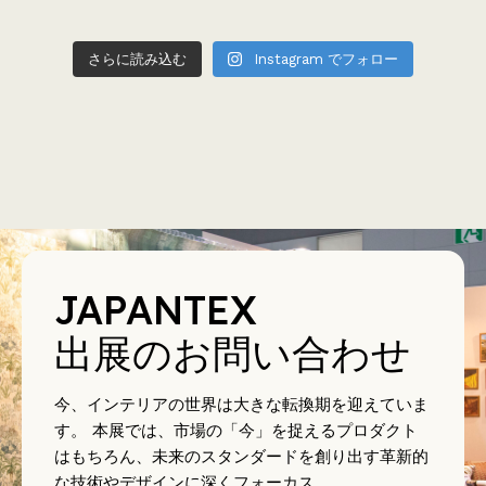
さらに読み込む
Instagram でフォロー
JAPANTEX
出展のお問い合わせ
今、インテリアの世界は大きな転換期を迎えていま
す。 本展では、市場の「今」を捉えるプロダクト
はもちろん、未来のスタンダードを創り出す革新的
な技術やデザインに深くフォーカス。