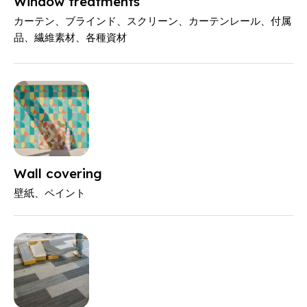
Window treatments
カーテン、ブラインド、スクリーン、カーテンレール、付属
品、繊維素材、各種資材
Wall covering
壁紙、ペイント