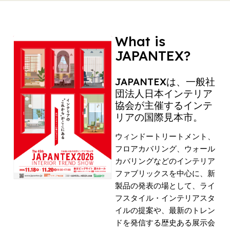
What is
JAPANTEX?
JAPANTEXは、一般社
団法人日本インテリア
協会が主催するインテ
リアの国際見本市。
ウィンドートリートメント、
フロアカバリング、ウォール
カバリングなどのインテリア
ファブリックスを中心に、新
製品の発表の場として、ライ
フスタイル・インテリアスタ
イルの提案や、最新のトレン
ドを発信する歴史ある展示会