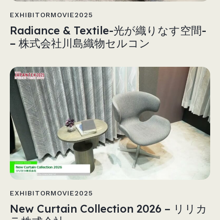
EXHIBITORMOVIE2025
Radiance & Textile-光が織りなす空間-
– 株式会社川島織物セルコン
EXHIBITORMOVIE2025
New Curtain Collection 2026 – リリカ