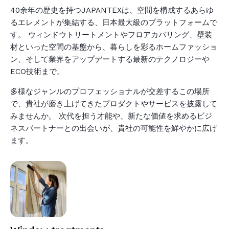
40余年の歴史を持つJAPANTEXは、空間を構成するあらゆ
るエレメントが集結する、日本最大級のプラットフォームで
す。 ウィンドウトリートメントやフロアカバリング、壁装
材といった空間の基盤から、暮らしを彩るホームファッショ
ン、そして業界をアップデートする最新のテクノロジーや
ECO技術まで。
多様なジャンルのプロフェッショナルが交差するこの場所
で、貴社が磨き上げてきたプロダクトやサービスを披露して
みませんか。 次代を担う才能や、新たな価値を求めるビジ
ネスパートナーとの出会いが、貴社の可能性を鮮やかに広げ
ます。